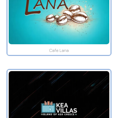
Cafe Lana