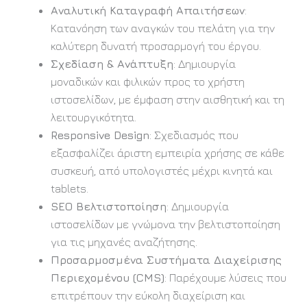
Αναλυτική Καταγραφή Απαιτήσεων
:
Κατανόηση των αναγκών του πελάτη για την
καλύτερη δυνατή προσαρμογή του έργου.
Σχεδίαση & Ανάπτυξη
: Δημιουργία
μοναδικών και φιλικών προς το χρήστη
ιστοσελίδων, με έμφαση στην αισθητική και τη
λειτουργικότητα.
Responsive Design
: Σχεδιασμός που
εξασφαλίζει άριστη εμπειρία χρήσης σε κάθε
συσκευή, από υπολογιστές μέχρι κινητά και
tablets.
SEO Βελτιστοποίηση
: Δημιουργία
ιστοσελίδων με γνώμονα την βελτιστοποίηση
για τις μηχανές αναζήτησης.
Προσαρμοσμένα Συστήματα Διαχείρισης
Περιεχομένου (CMS)
: Παρέχουμε λύσεις που
επιτρέπουν την εύκολη διαχείριση και