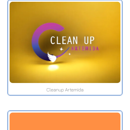
Cleanup Artemida