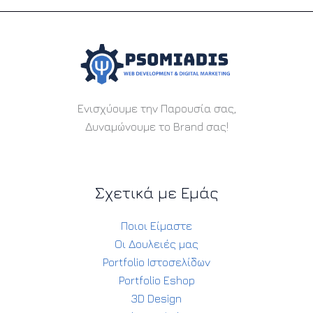
Ενισχύουμε την Παρουσία σας,
Δυναμώνουμε το Brand σας!
Σχετικά με Εμάς
Ποιοι Είμαστε
Οι Δουλειές μας
Portfolio Ιστοσελίδων
Portfolio Eshop
3D Design