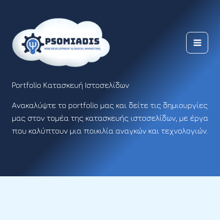
Μετάβαση
στο
περιεχόμενο
Portfolio Κατασκευή Ιστοσελίδων
Ανακαλύψτε το portfolio μας και δείτε τις δημιουργίες
μας στον τομέα της κατασκευής ιστοσελίδων, με έργα
που καλύπτουν μια ποικιλία αναγκών και τεχνολογιών.