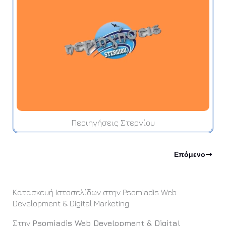
Περιηγήσεις Στεργίου
Επόμενο
Κατασκευή Ιστοσελίδων στην Psomiadis Web
Development & Digital Marketing
Στην
Psomiadis Web Development & Digital