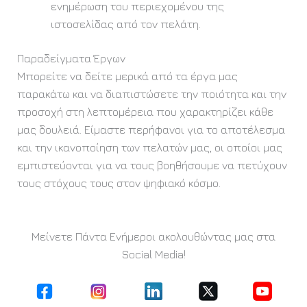
ενημέρωση του περιεχομένου της
ιστοσελίδας από τον πελάτη.
Παραδείγματα Έργων
Μπορείτε να δείτε μερικά από τα έργα μας
παρακάτω και να διαπιστώσετε την ποιότητα και την
προσοχή στη λεπτομέρεια που χαρακτηρίζει κάθε
μας δουλειά. Είμαστε περήφανοι για το αποτέλεσμα
και την ικανοποίηση των πελατών μας, οι οποίοι μας
εμπιστεύονται για να τους βοηθήσουμε να πετύχουν
τους στόχους τους στον ψηφιακό κόσμο.
Μείνετε Πάντα Ενήμεροι ακολουθώντας μας στα
Social Media!