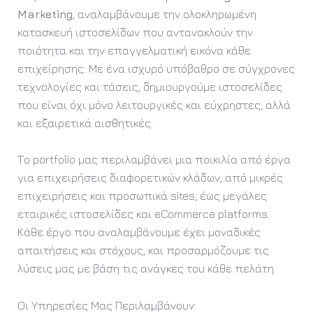
Marketing
, αναλαμβάνουμε την ολοκληρωμένη
κατασκευή ιστοσελίδων που αντανακλούν την
ποιότητα και την επαγγελματική εικόνα κάθε
επιχείρησης. Με ένα ισχυρό υπόβαθρο σε σύγχρονες
τεχνολογίες και τάσεις, δημιουργούμε ιστοσελίδες
που είναι όχι μόνο λειτουργικές και εύχρηστες, αλλά
και εξαιρετικά αισθητικές.
Το portfolio μας περιλαμβάνει μια ποικιλία από έργα
για επιχειρήσεις διαφορετικών κλάδων, από μικρές
επιχειρήσεις και προσωπικά sites, έως μεγάλες
εταιρικές ιστοσελίδες και eCommerce platforms.
Κάθε έργο που αναλαμβάνουμε έχει μοναδικές
απαιτήσεις και στόχους, και προσαρμόζουμε τις
λύσεις μας με βάση τις ανάγκες του κάθε πελάτη.
Οι Υπηρεσίες Μας Περιλαμβάνουν: