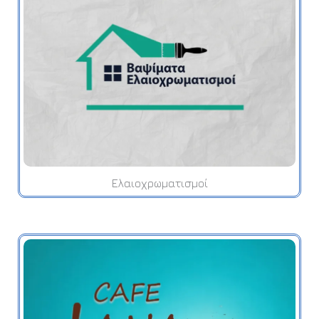
Ελαιοχρωματισμοί