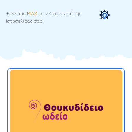
Ξεκινάμε
ΜΑΖΙ
την Κατασκευή της
Ιστοσελίδας σας!