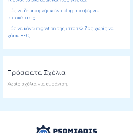
Πώς να δημιουργήσω ένα blog που φέρνει
επισκέπτες;
Πώς να κάνω migration της ιστοσελίδας χωρίς να
χάσω SEO;
Πρόσφατα Σχόλια
Χωρίς σχόλια για εμφάνιση.