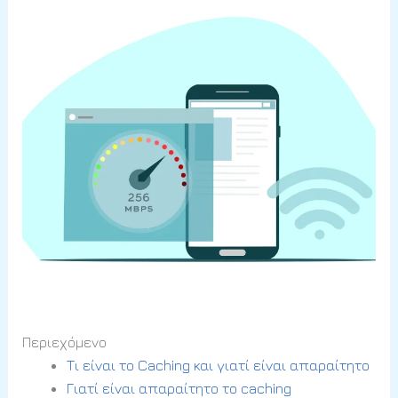
Περιεχόμενο
Τι είναι το Caching και γιατί είναι απαραίτητο
Γιατί είναι απαραίτητο το caching