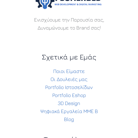
Ενισχύουμε την Παρουσία σας,
Δυναμώνουμε το Brand σας!
Σχετικά με Εμάς
Ποιοι Είμαστε
Οι Δουλειές μας
Portfolio Ιστοσελίδων
Portfolio Eshop
3D Design
Ψηφιακά Εργαλεία ΜΜΕ Β
Blog