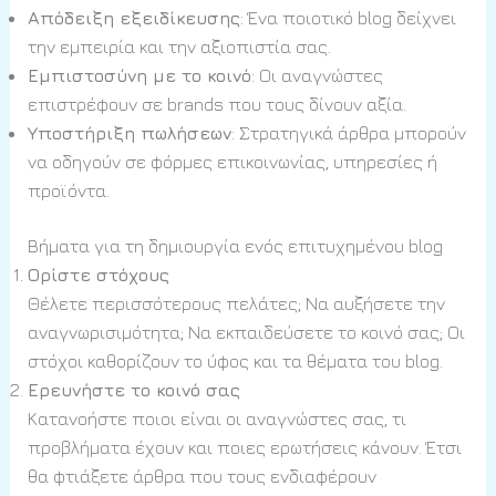
Απόδειξη εξειδίκευσης
: Ένα ποιοτικό blog δείχνει
την εμπειρία και την αξιοπιστία σας.
Εμπιστοσύνη με το κοινό
: Οι αναγνώστες
επιστρέφουν σε brands που τους δίνουν αξία.
Υποστήριξη πωλήσεων
: Στρατηγικά άρθρα μπορούν
να οδηγούν σε φόρμες επικοινωνίας, υπηρεσίες ή
προϊόντα.
Βήματα για τη δημιουργία ενός επιτυχημένου blog
Ορίστε στόχους
Θέλετε περισσότερους πελάτες; Να αυξήσετε την
αναγνωρισιμότητα; Να εκπαιδεύσετε το κοινό σας; Οι
στόχοι καθορίζουν το ύφος και τα θέματα του blog.
Ερευνήστε το κοινό σας
Κατανοήστε ποιοι είναι οι αναγνώστες σας, τι
προβλήματα έχουν και ποιες ερωτήσεις κάνουν. Έτσι
θα φτιάξετε άρθρα που τους ενδιαφέρουν