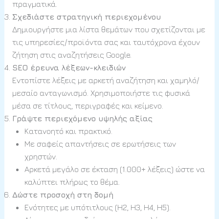
πραγματικά.
Σχεδιάστε στρατηγική περιεχομένου
Δημιουργήστε μια λίστα θεμάτων που σχετίζονται με
τις υπηρεσίες/προϊόντα σας και ταυτόχρονα έχουν
ζήτηση στις αναζητήσεις Google.
SEO έρευνα λέξεων-κλειδιών
Εντοπίστε λέξεις με αρκετή αναζήτηση και χαμηλό/
μεσαίο ανταγωνισμό. Χρησιμοποιήστε τις φυσικά
μέσα σε τίτλους, περιγραφές και κείμενο.
Γράψτε περιεχόμενο υψηλής αξίας
Κατανοητό και πρακτικό.
Με σαφείς απαντήσεις σε ερωτήσεις των
χρηστών.
Αρκετά μεγάλο σε έκταση (1.000+ λέξεις) ώστε να
καλύπτει πλήρως το θέμα.
Δώστε προσοχή στη δομή
Ενότητες με υπότιτλους (H2, H3, H4, H5).