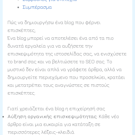
Συμπέρασμα
Πώς να δημιουργήσω ένα blog που φέρνει
επισκέπτες;
Ένα blog μπορεί να αποτελέσει ένα από τα πιο
δυνατά εργαλεία για να αυξήσετε την
επισκεψιμότητα της ιστοσελίδας σας, να ενισχύσετε
το brand σας και να βελτιώσετε το SEO σας. Το
μυστικό δεν είναι απλά να γράφετε άρθρα, αλλά να
δημιουργείτε περιεχόμενο που προσελκύει, κρατάει
και μετατρέπει τους αναγνώστες σε πιστούς
επισκέπτες.
Γιατί χρειάζεται ένα blog η επιχείρησή σας
Αύξηση οργανικής επισκεψιμότητας
: Κάθε νέο
άρθρο είναι μια ευκαιρία για κατάταξη σε
περισσότερες λέξεις-κλειδιά.