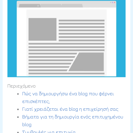
Περιεχόμενο
Πώς να δημιουργήσω ένα blog που φέρνει
επισκέπτες;
Γιατί χρειάζεται ένα blog η επιχείρησή σας
Βήματα για τη δημιουργία ενός επιτυχημένου
blog
Συμβουλές για επιτυχία