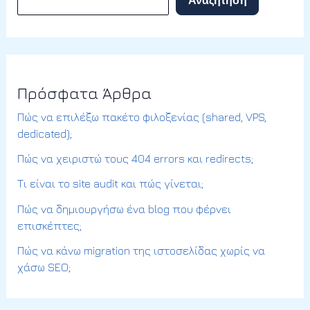
Αναζήτηση
Πρόσφατα Άρθρα
Πώς να επιλέξω πακέτο φιλοξενίας (shared, VPS,
dedicated);
Πώς να χειριστώ τους 404 errors και redirects;
Τι είναι το site audit και πώς γίνεται;
Πώς να δημιουργήσω ένα blog που φέρνει
επισκέπτες;
Πώς να κάνω migration της ιστοσελίδας χωρίς να
χάσω SEO;