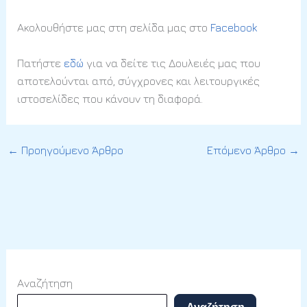
Ακολουθήστε μας στη σελίδα μας στο
Facebook
Πατήστε
εδώ
για να δείτε τις Δουλειές μας που
αποτελούνται από, σύγχρονες και λειτουργικές
ιστοσελίδες που κάνουν τη διαφορά.
←
Προηγούμενο Άρθρο
Επόμενο Άρθρο
→
Αναζήτηση